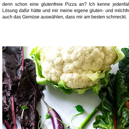
denn schon eine glutenfreie Pizza an? Ich kenne jedenfa
Lösung dafür hätte und mir meine eigene gluten- und milch
auch das Gemüse auswählen, dass mir am besten schmeckt.