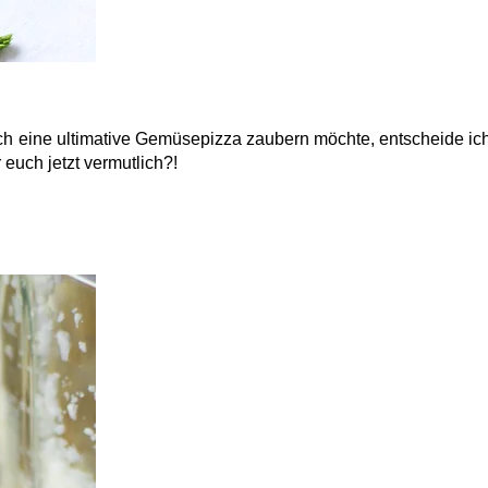
ich eine ultimative Gemüsepizza zaubern möchte, entscheide ic
 euch jetzt vermutlich?!