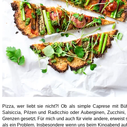
Pizza, wer liebt sie nicht?! Ob als simple Caprese mit Büf
Salsiccia, Pilzen und Radicchio oder Auberginen, Zucchini
Grenzen gesetzt. Für mich und auch für viele andere, erweist
als ein Problem. Insbesondere wenn uns beim Kinoabend auf de