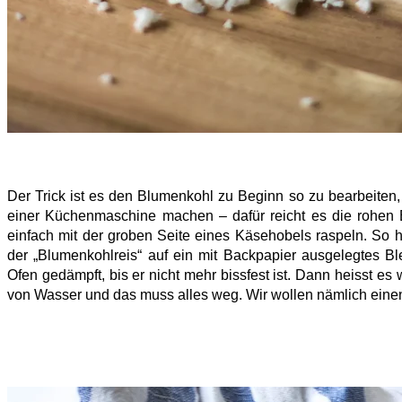
Der Trick ist es den Blumenkohl zu Beginn so zu bearbeiten
einer Küchenmaschine machen – dafür reicht es die rohen 
einfach mit der groben Seite eines Käsehobels raspeln. So
der „Blumenkohlreis“ auf ein mit Backpapier ausgelegtes B
Ofen gedämpft, bis er nicht mehr bissfest ist. Dann heisst 
von Wasser und das muss alles weg. Wir wollen nämlich eine