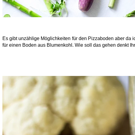
Es gibt unzählige Möglichkeiten für den Pizzaboden aber da 
für einen Boden aus Blumenkohl. Wie soll das gehen denkt Ihr